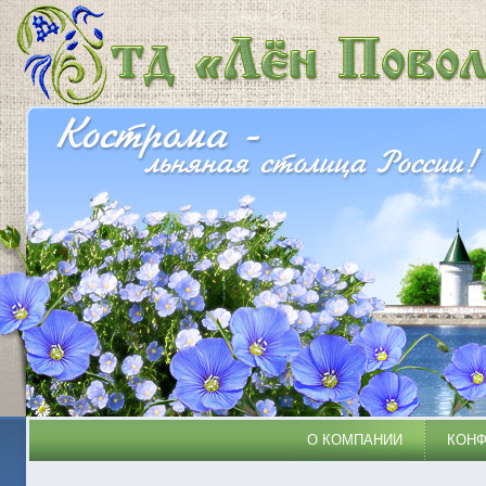
О КОМПАНИИ
КОН