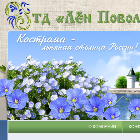
О КОМПАНИИ
КОН