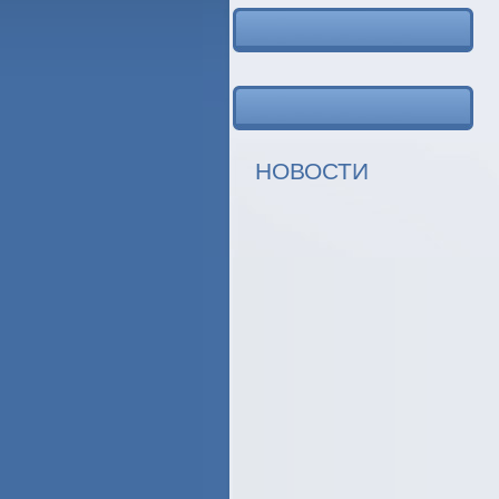
НОВОСТИ