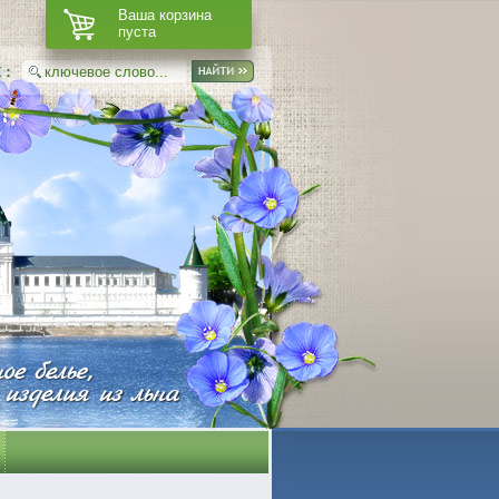
Ваша корзина
пуста