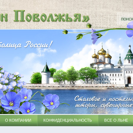
О КОМПАНИИ
КОНФИДЕНЦИАЛЬНОСТЬ
ВСЕ О ЛЬНЕ