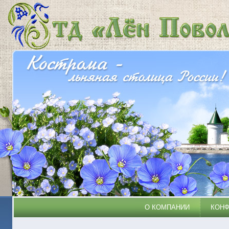
О КОМПАНИИ
КОН