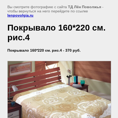
Вы смотрите фотографию с сайта
ТД Лён Поволжья
-
чтобы вернуться на него перейдите по ссылке
lenpovolgia.ru
Покрывало 160*220 см.
рис.4
Покрывало 160*220 см. рис.4 - 370 руб.