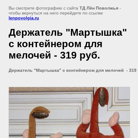
Вы смотрите фотографию с сайта
ТД Лён Поволжья
-
чтобы вернуться на него перейдите по ссылке
lenpovolgia.ru
Держатель "Мартышка"
с контейнером для
мелочей - 319 руб.
Держатель "Мартышка" с контейнером для мелочей - 319 