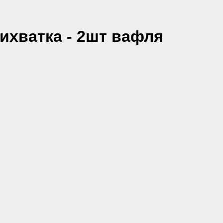
ихватка - 2шт вафля