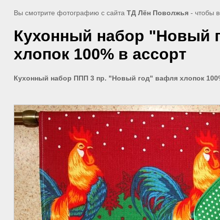
Вы смотрите фотографию с сайта
ТД Лён Поволжья
- чтобы 
Кухонный набор "Новый го
хлопок 100% в ассорт
Кухонный набор ППП 3 пр. "Новый год" вафля хлопок 100%